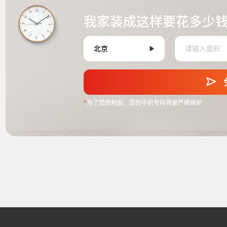
我家装成这样要花多少
*
为了您的利益，您的手机号码将被严格保护