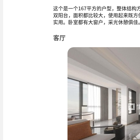
这个是一个167平方的户型，整体结
双阳台，面积都比较大，使用起来既方
实用。卧室都有大窗户，采光休憩俱佳
客厅