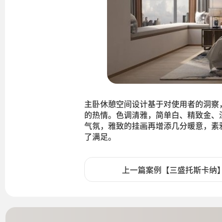
主卧休憩空间设计基于对使用者的洞察
的热情。色调清雅，简单白、精致金、
气氛，雅致的挂画再增添几分暖意，素
了满足。
上一篇案例【三盛托斯卡纳