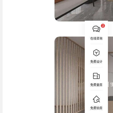
在线咨询
免费设计
免费量房
免费验房