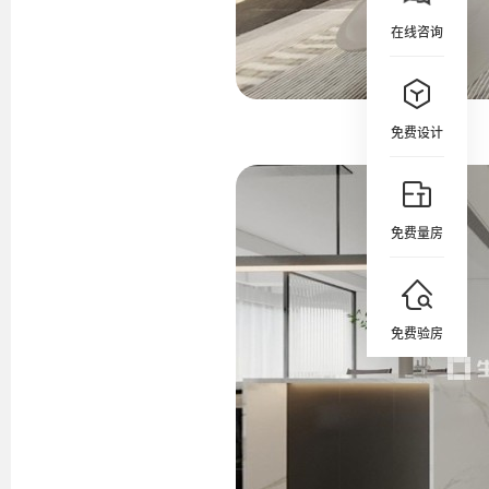
在线咨询
免费设计
免费量房
免费验房