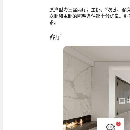
原户型为三室两厅，主卧、2次卧、客
次卧和主卧的照明条件都十分优良。卧
求。
客厅