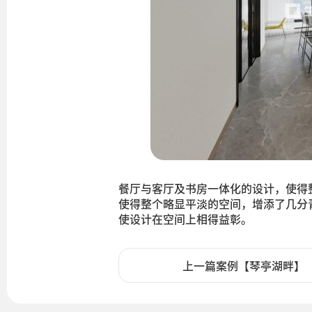
餐厅与客厅及书房一体化的设计，使得
使得整个略显平淡的空间，增添了几分
使设计在空间上相得益彰。
上一篇案例【琴亭湖畔】