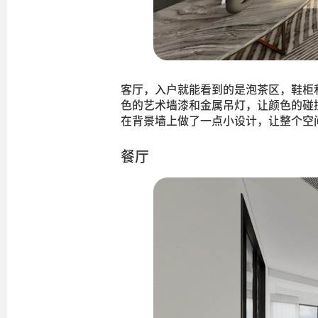
客厅，入户就能看到的是泡茶区，鞋柜
色的艺术墙漆和金属吊灯，让颜色的碰
在背景墙上做了一点小设计，让整个空
餐厅