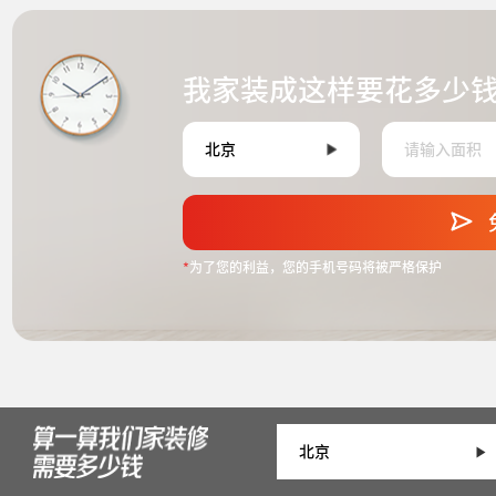
我家装成这样要花多少
*
为了您的利益，您的手机号码将被严格保护