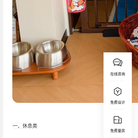
在线咨询
免费设计
一、休息类
免费量房