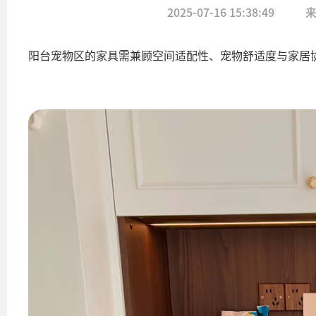
2025-07-16 15:38:49
阳台宠物区的家具需兼顾空间适配性、宠物舒适度与家居