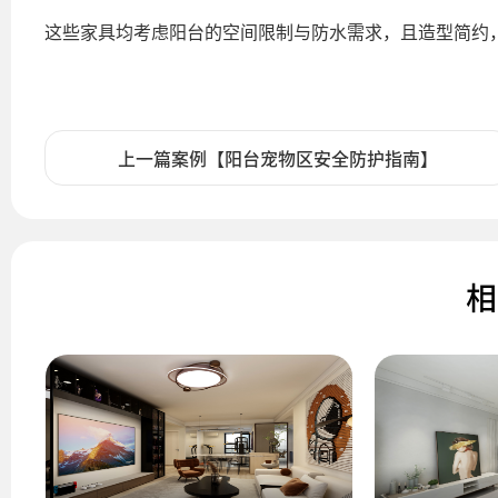
这些家具均考虑阳台的空间限制与防水需求，且造型简约
上一篇案例【阳台宠物区安全防护指南】
相