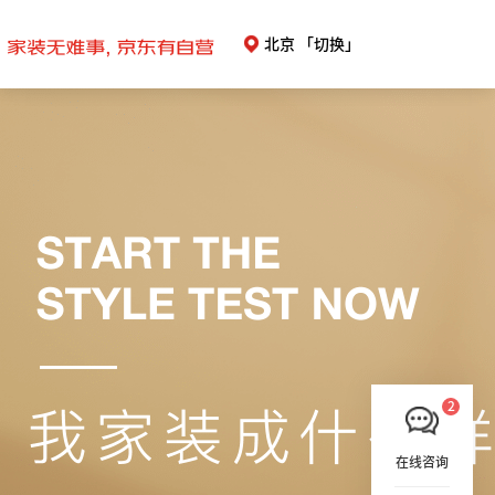
北京
「切换」
在线咨询