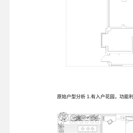
原始户型分析 1.有入户花园，功能