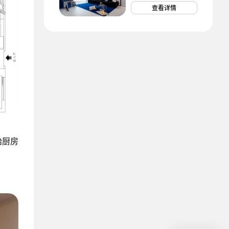
查看详情
始厨房