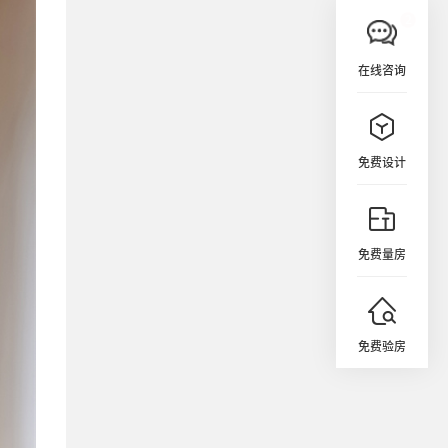
在线咨询
免费设计
免费量房
免费验房