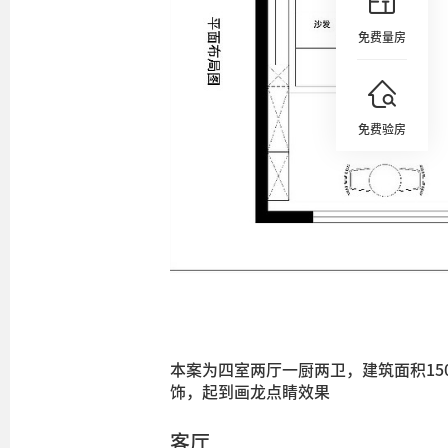
免费量房
免费验房
本案为四室两厅一厨两卫，建筑面积1
饰，起到画龙点睛效果
客厅