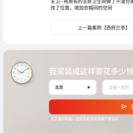
主卫--将原有的主卧卫生间做了干湿
改了位置，增加衣帽间的空间
上一篇案例【西府兰亭】
我家装成这样要花多少
*
为了您的利益，您的手机号码将被严格保护