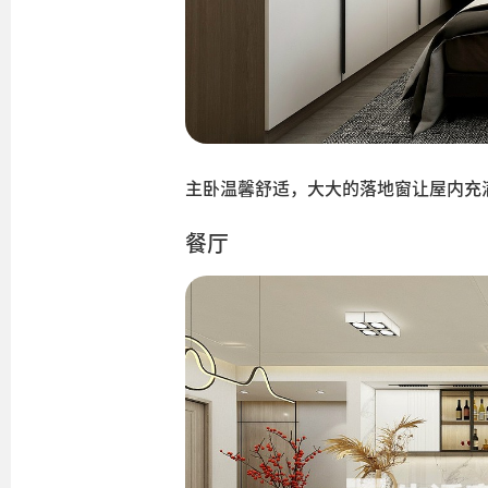
主卧温馨舒适，大大的落地窗让屋内充
餐厅