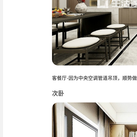
客餐厅-因为中央空调管道吊顶，顺势
次卧