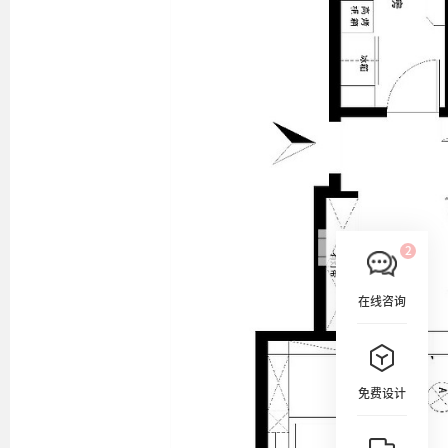
在线咨询
免费设计