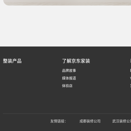
整装产品
了解京东家装
品牌故事
媒体报道
体验店
友情链接：
成都装修公司
武汉装修公