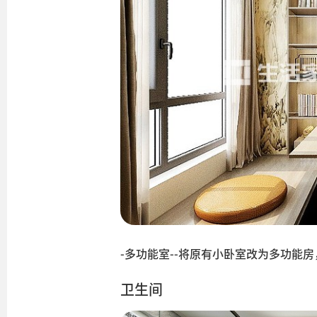
-多功能室--将原有小卧室改为多功能
卫生间