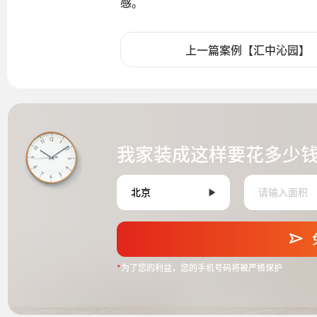
感。
上一篇案例【汇中沁园】
我家装成这样要花多少
*
为了您的利益，您的手机号码将被严格保护