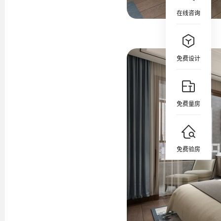
在线咨询
免费设计
免费量房
免费验房