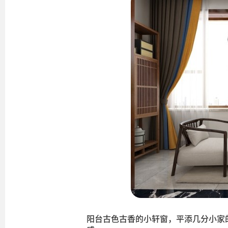
阳台古色古香的小轩窗，平添几分小家