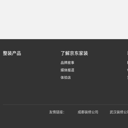
整装产品
了解京东家装
品牌故事
媒体报道
体验店
友情链接：
成都装修公司
武汉装修公