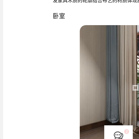
发家具木质的轮廓结合布艺的材质体现
卧室