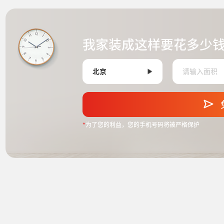
我家装成这样要花多少
*
为了您的利益，您的手机号码将被严格保护