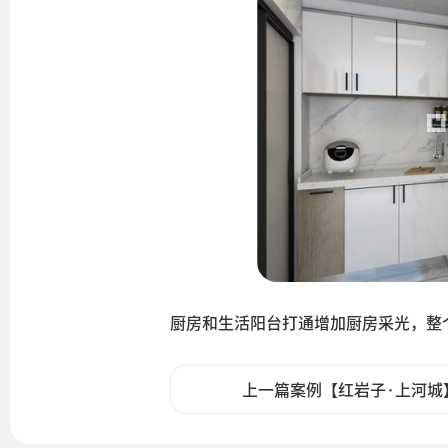
厨房和生活阳台打通增加厨房采光，整
上一篇案例【红岩子·上河城