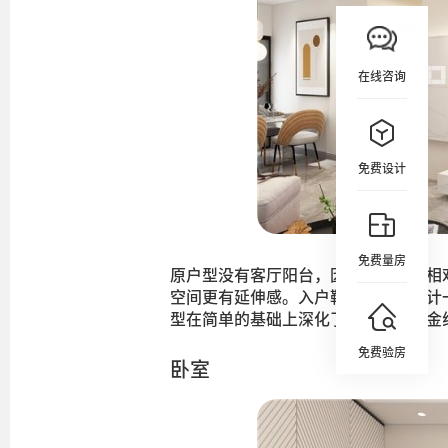
在线咨询
免费设计
免费量房
原户型没有客厅阳台，因此客厅区域相
空间更有延伸感。入户鞋柜和酒柜设计
型在简单的基础上深化了层次感，钛金
免费验房
卧室