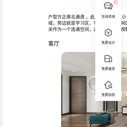
户型方正南北通透 ，此户型面积虽然
在线咨询
域，旁边就是学习区，学习累了在休闲
关作为一个连通空间，进门之后空间视
客厅
免费设计
免费量房
免费验房