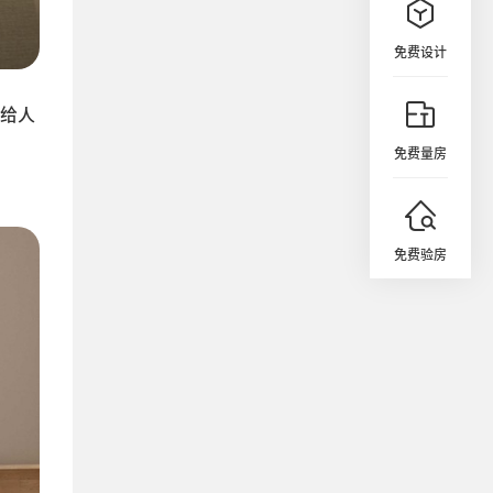
免费设计
给人
免费量房
免费验房