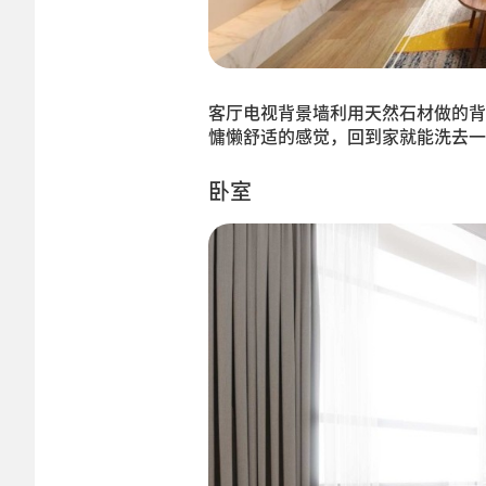
客厅电视背景墙利用天然石材做的背
慵懒舒适的感觉，回到家就能洗去一
卧室