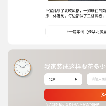
卧室延续了北欧风格，一如既往的简
床一体定制，每边都做了三格搁板，
上一篇案例【佳华北宸
我家装成这样要花多少
*
为了您的利益，您的手机号码将被严格保护