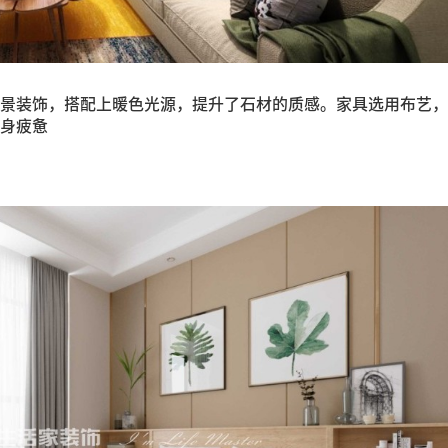
景装饰，搭配上暖色光源，提升了石材的质感。家具选用布艺，
身疲惫