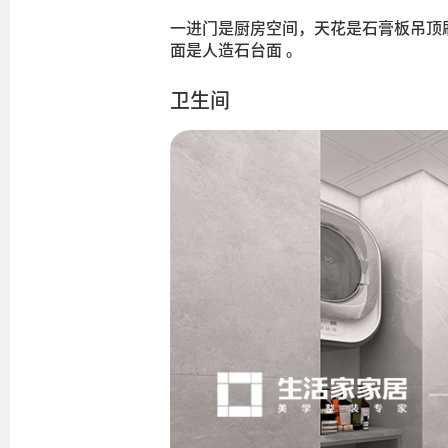
一进门是厨房空间，天花是石膏板吊顶刷
面是人造石台面 。
卫生间