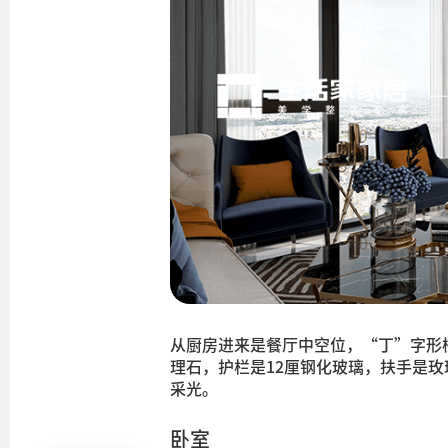
从厨房进来是餐厅中空位，“丁”字形
理石，护栏是12厘钢化玻璃，扶手是玫
采光。
卧室