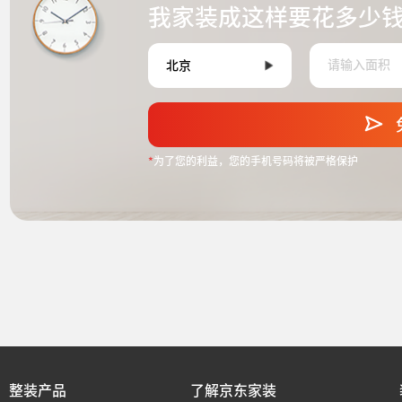
我家装成这样要花多少
*
为了您的利益，您的手机号码将被严格保护
整装产品
了解京东家装