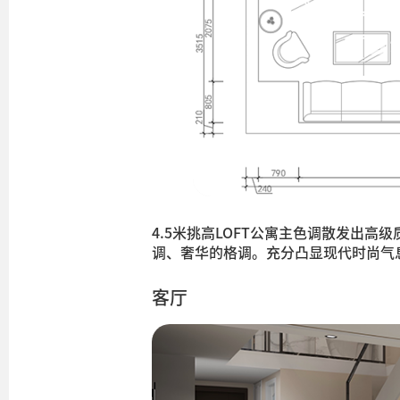
4.5米挑高LOFT公寓主色调散发出
调、奢华的格调。充分凸显现代时尚气
客厅