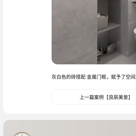
灰白色的砖搭配 金属门框，赋予了空
上一篇案例【良辰美景】