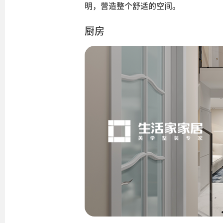
明，营造整个舒适的空间。
厨房