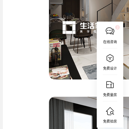
在线咨询
免费设计
免费量房
免费验房