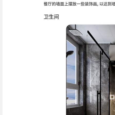
餐厅的墙面上摆放一些装饰画, 以达到
卫生间