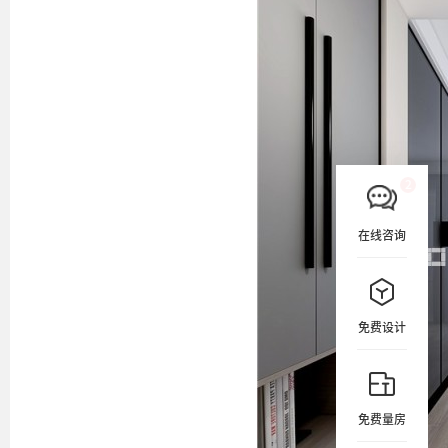
在线咨询
免费设计
免费量房