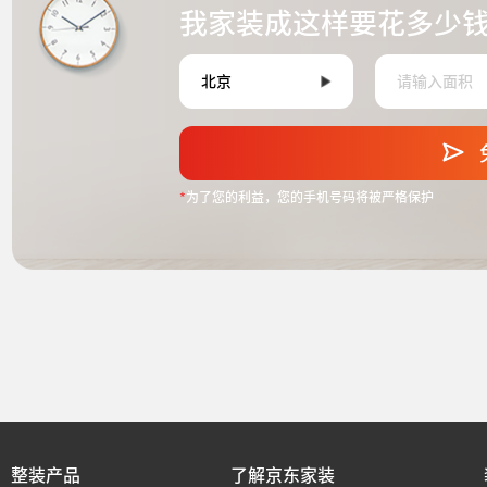
我家装成这样要花多少
*
为了您的利益，您的手机号码将被严格保护
整装产品
了解京东家装