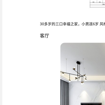
30多岁的三口幸福之家，小男孩6岁 
客厅