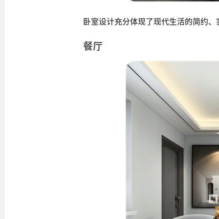
卧室设计充分体现了现代生活的简约、
餐厅