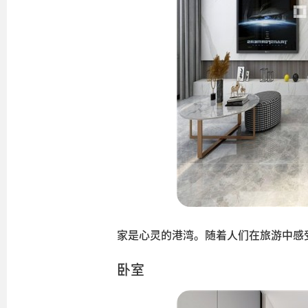
家是心灵的港湾。随着人们在旅游中感受
卧室