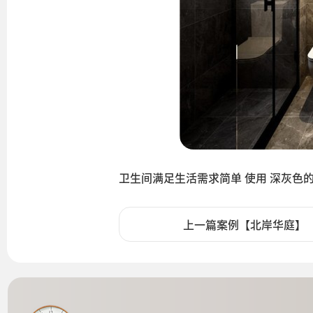
卫生间满足生活需求简单 使用 深灰色
上一篇案例【北岸华庭】