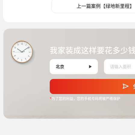
上一篇案例【绿地新里程】
我家装成这样要花多少
*
为了您的利益，您的手机号码将被严格保护