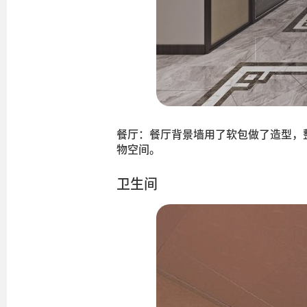
餐厅：餐厅背景墙用了软包做了造型，
物空间。
卫生间