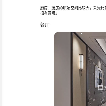
厨房：厨房的原始空间比较大，采光比
很有意境。
餐厅