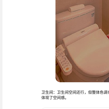
卫生间：卫生间空间还行，但整体色调
体现了空间感。