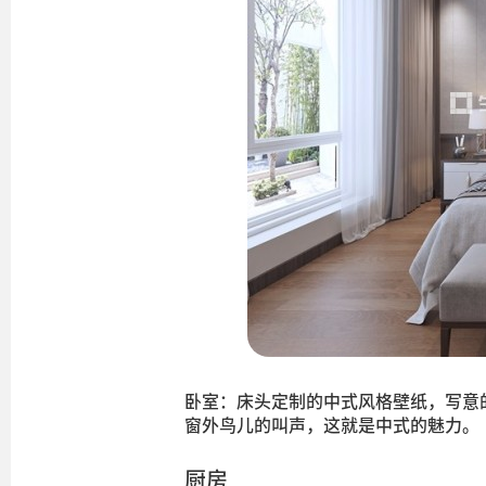
卧室：床头定制的中式风格壁纸，写意
窗外鸟儿的叫声，这就是中式的魅力。
厨房