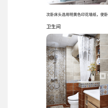
次卧床头选用明黄色印花墙纸，使卧
卫生间