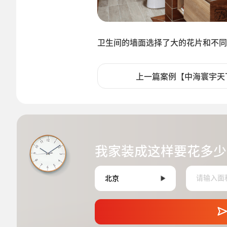
卫生间的墙面选择了大的花片和不同
上一篇案例【中海寰宇天
我家装成这样要花多少