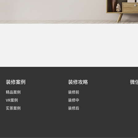
装修案例
装修攻略
微
精品案例
装修前
VR案例
装修中
实景案例
装修后