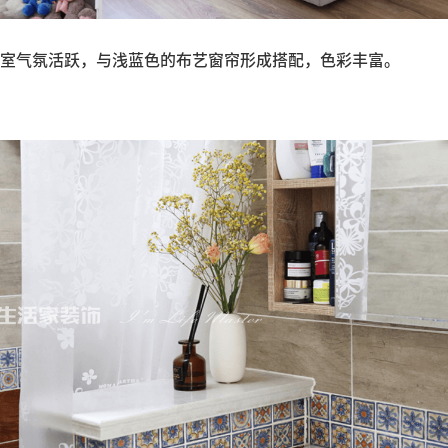
室气氛活跃，与浅蓝色的布艺窗帘形成搭配，色彩丰富。