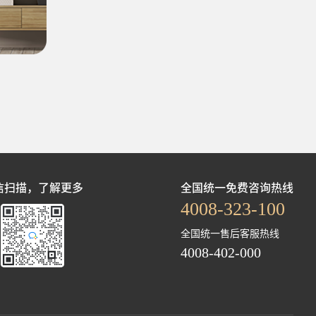
信扫描，了解更多
全国统一免费咨询热线
4008-323-100
全国统一售后客服热线
4008-402-000