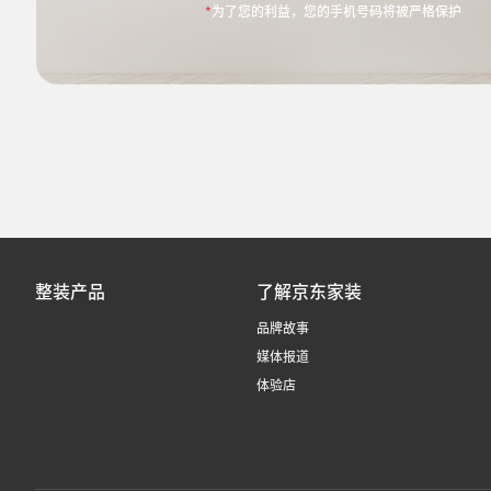
*
为了您的利益，您的手机号码将被严格保护
整装产品
了解京东家装
品牌故事
媒体报道
体验店