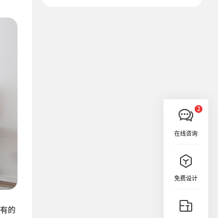
在线咨询
免费设计
有的