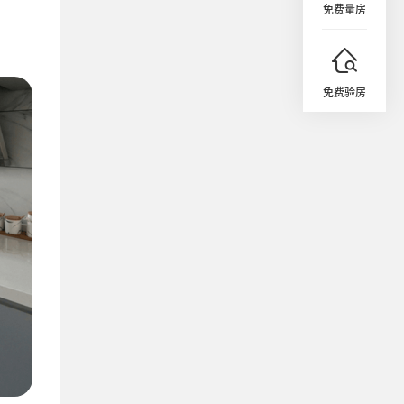
免费量房
免费验房