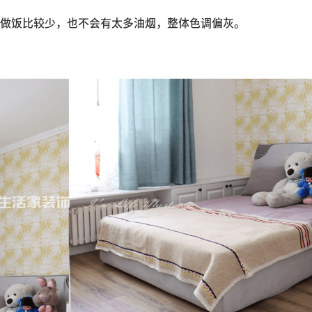
做饭比较少，也不会有太多油烟，整体色调偏灰。