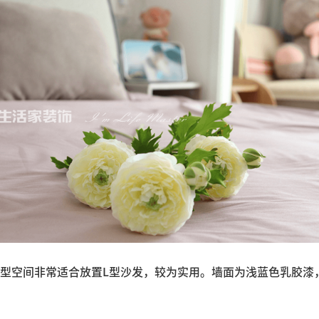
型空间非常适合放置L型沙发，较为实用。墙面为浅蓝色乳胶漆