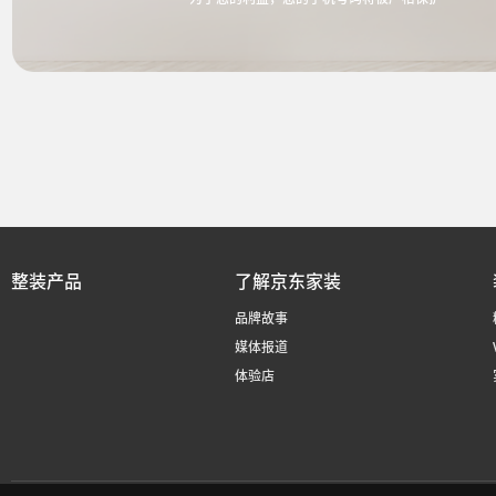
整装产品
了解京东家装
品牌故事
媒体报道
体验店