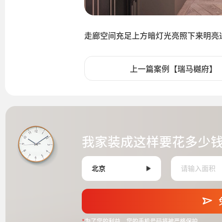
走廊空间充足上方暗灯光亮照下来明亮
上一篇案例【瑞马樾府】
我家装成这样要花多少
*
为了您的利益，您的手机号码将被严格保护