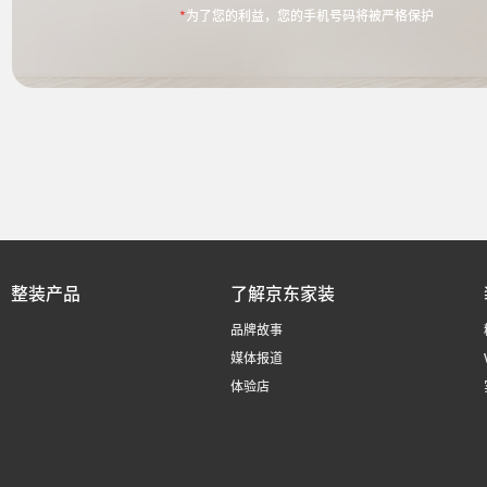
*
为了您的利益，您的手机号码将被严格保护
整装产品
了解京东家装
品牌故事
媒体报道
体验店