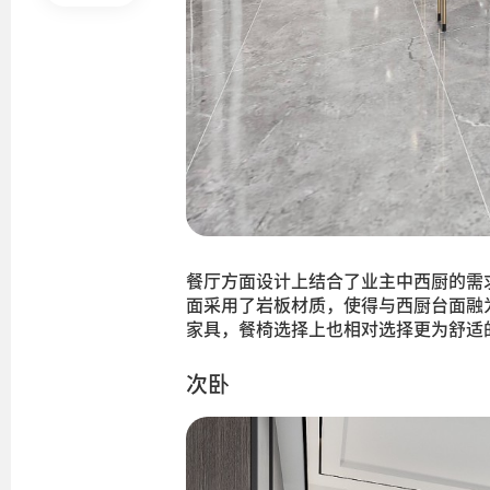
餐厅方面设计上结合了业主中西厨的需
面采用了岩板材质，使得与西厨台面融
家具，餐椅选择上也相对选择更为舒适
次卧