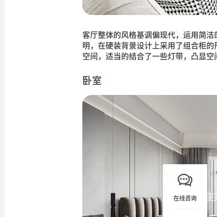
客厅整体的风格基调偏现代，运用简洁
明，在硬装背景设计上采用了组合柜的
空间，适当的结合了一些灯带，凸显空
卧室
在线咨询