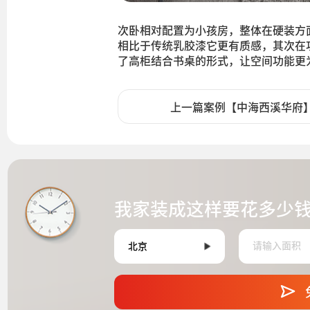
次卧相对配置为小孩房，整体在硬装方
相比于传统乳胶漆它更有质感，其次在
了高柜结合书桌的形式，让空间功能更
上一篇案例【中海西溪华府
我家装成这样要花多少