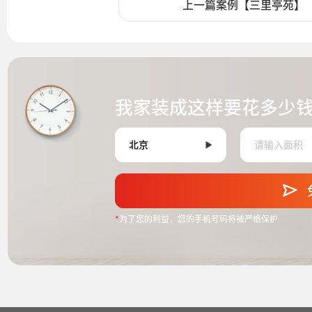
上一篇案例【三里亭苑】
我家装成这样要花多少
*
为了您的利益，您的手机号码将被严格保护