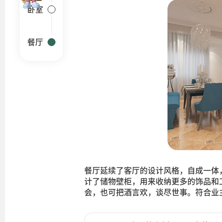
卧室
餐厅
餐厅延续了客厅的设计风格，自成一体
计了储物壁柜，用来收纳更多的饰品和
会，也可把酒言欢，谈尽世事。符合业