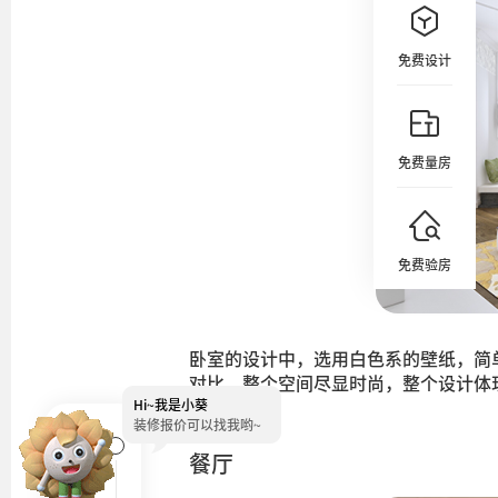
免费设计
免费量房
免费验房
卧室的设计中，选用白色系的壁纸，简
对比，整个空间尽显时尚，整个设计体
Hi~
我是小葵
活的追求。
装修报价可以找我哟~
客厅
餐厅