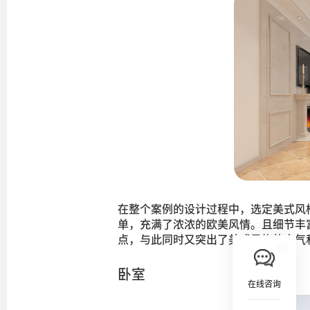
在整个案例的设计过程中，选定美式风
单，充满了浓浓的欧美风情。且细节丰
点，与此同时又突出了美式风格的大气
卧室
在线咨询