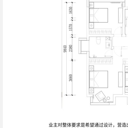
业主对整体要求是希望通过设计，营造