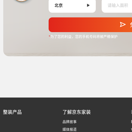
*
为了您的利益，您的手机号码将被严格保护
整装产品
了解京东家装
品牌故事
媒体报道