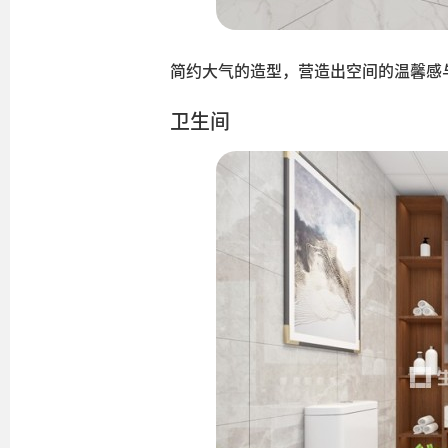
简约大气的造型，营造出空间的温馨感
卫生间