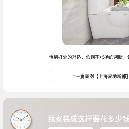
恰到好处的舒适，低调不张扬的创新，
上一篇案例【上海复地新都
我家装成这样要花多少