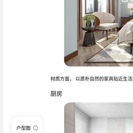
材质方面， 以质朴自然的家具贴近生活
厨房
户型图