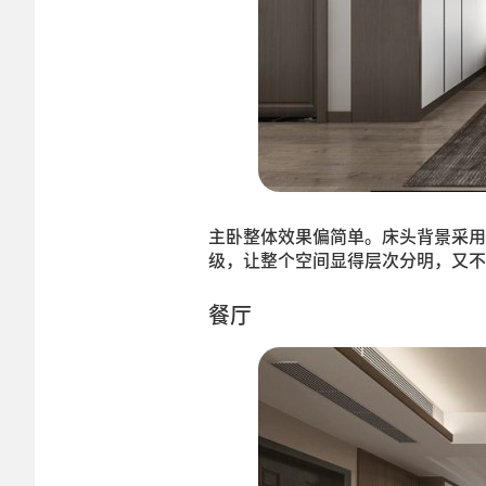
主卧整体效果偏简单。床头背景采用
级，让整个空间显得层次分明，又不
餐厅