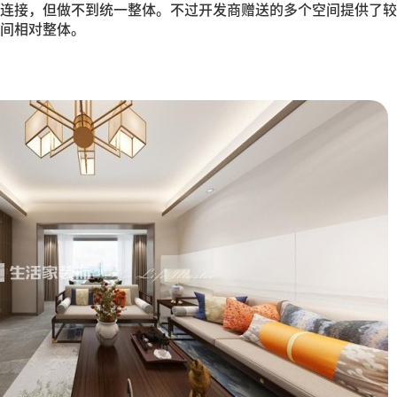
连接，但做不到统一整体。不过开发商赠送的多个空间提供了较
间相对整体。