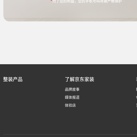
*
为了您的利益，您的手机号码将被严格保护
整装产品
了解京东家装
品牌故事
媒体报道
体验店