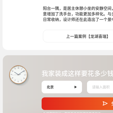
阳台一隅，是居主休憩小坐的安静空间
意增加了洗手台，功能更加多样化。与
日常收纳，设计师还在此造出了一个景
上一篇案例【龙湖喜瑞】
我家装成这样要花多少