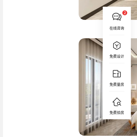
在线咨询
免费设计
免费量房
免费验房