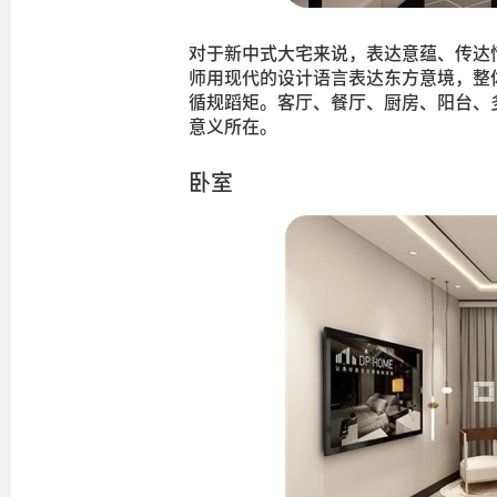
对于新中式大宅来说，表达意蕴、传达
师用现代的设计语言表达东方意境，整
循规蹈矩。客厅、餐厅、厨房、阳台、
意义所在。
卧室