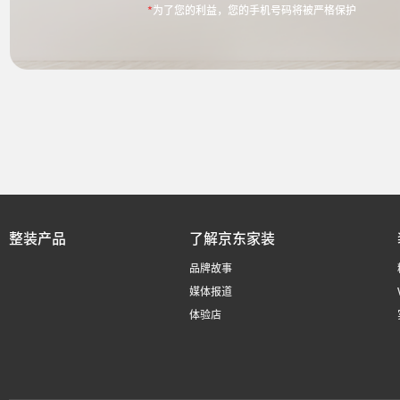
*
为了您的利益，您的手机号码将被严格保护
整装产品
了解京东家装
品牌故事
媒体报道
体验店