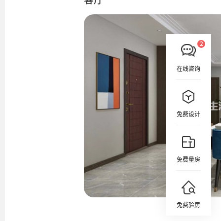
在线咨询
免费设计
免费量房
免费验房