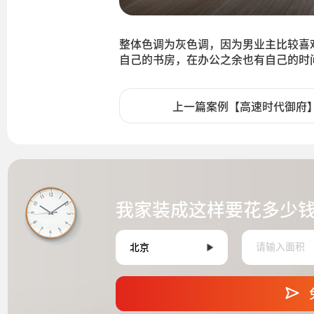
整体色调为灰色调，因为男业主比较喜
自己的书房，在办公之余也有自己的时
上一篇案例【高速时代御府
我家装成这样要花多少