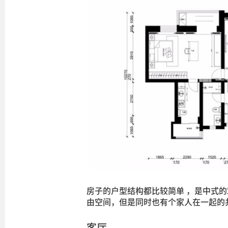
房子的户型结构都比较简单 ，是中式
由空间，但是同时也有个家人在一起的
客厅