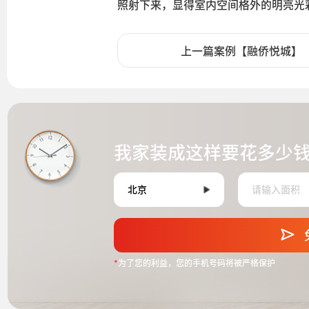
照射下来，显得室内空间格外的明亮光
上一篇案例【融侨悦城】
我家装成这样要花多少
*
为了您的利益，您的手机号码将被严格保护