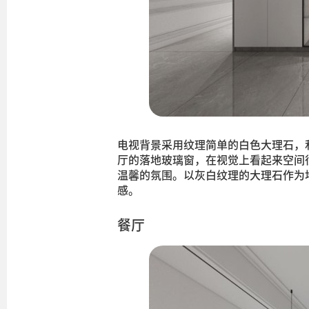
电视背景采用纹理简单的白色大理石，
厅的落地玻璃窗，在视觉上看起来空间
温馨的氛围。以灰白纹理的大理石作为
感。
餐厅