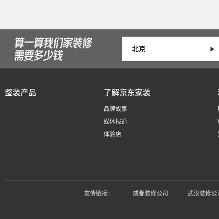
整装产品
了解京东家装
品牌故事
媒体报道
体验店
友情链接：
成都装修公司
武汉装修公