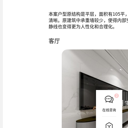
本案户型原结构是平层，面积有105
清晰。原建筑中承重墙较少，使得内部
静线也变得更为人性化和合理化。
客厅
在线咨询