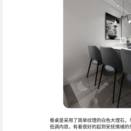
餐桌是采用了简单纹理的白色大理石，
低调内敛，有着很好的起到安抚情绪的