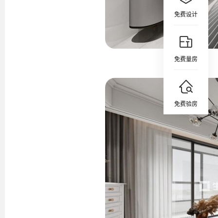
免费设计
免费量房
免费验房