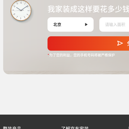
我家装成这样要花多少
*
为了您的利益，您的手机号码将被严格保护
整装产品
了解京东家装