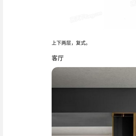
上下两层，复式。
客厅