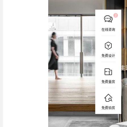
在线咨询
免费设计
免费量房
免费验房