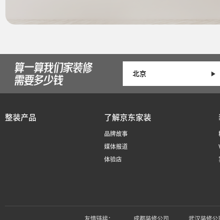
整装产品
了解京东家装
品牌故事
媒体报道
体验店
友情链接：
成都装修公司
武汉装修公