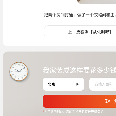
把两个房间打通，做了一个衣帽间和主
上一篇案例【从化别墅】
我家装成这样要花多少
*
为了您的利益，您的手机号码将被严格保护