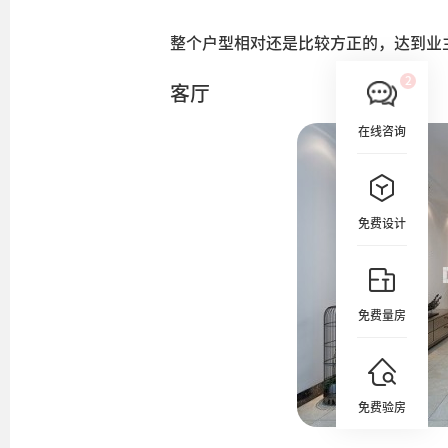
整个户型相对还是比较方正的，达到业
客厅
在线咨询
免费设计
免费量房
免费验房