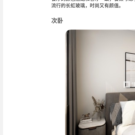
流行的长虹玻璃，时尚又有颜值。
次卧