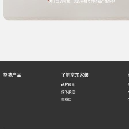
*
为了您的利益，您的手机号码将被严格保护
整装产品
了解京东家装
品牌故事
媒体报道
体验店