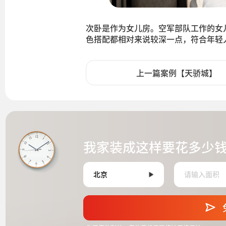
次卧是作为女儿房。空军部队工作的女
色搭配都相对来说较深一点，符合年轻
上一篇案例【天骄城】
我家装成这样要花多少