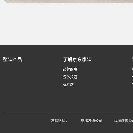
整装产品
了解京东家装
品牌故事
媒体报道
体验店
友情链接：
成都装修公司
武汉装修公