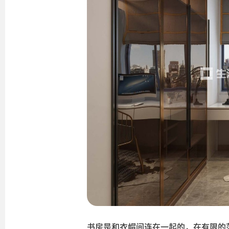
书房是和衣帽间连在一起的，在有限的