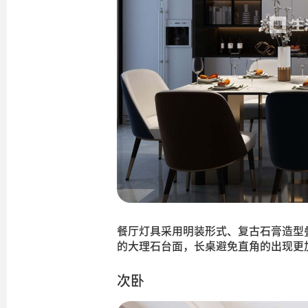
餐厅灯具采用明装形式、复古石膏造型
的大理石台面，长桌避免直角的出现更
次卧