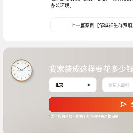
办公环境。
上一篇案例【邹城祥生群贤府
我家装成这样要花多少
*
为了您的利益，您的手机号码将被严格保护