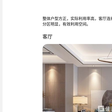
整体户型方正，实际利用率高，客厅连
分区明显，有效利用空间。
客厅