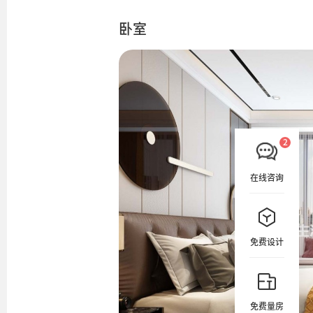
卧室
在线咨询
免费设计
免费量房