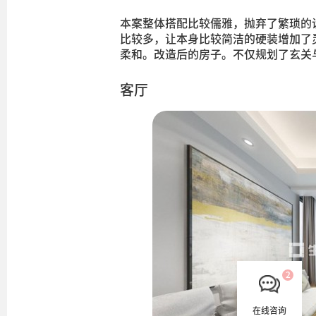
本案整体搭配比较儒雅，抛弃了繁琐的
比较多，让本身比较简洁的硬装增加了
柔和。改造后的房子。不仅规划了玄关
客厅
在线咨询