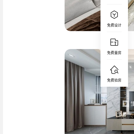
免费设计
免费量房
免费验房