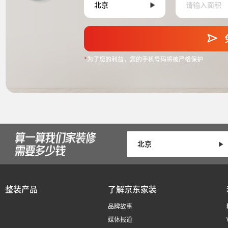
*
为了您的利益，您的手机号码将被严格保护
整装产品
了解京东家装
品牌故事
媒体报道