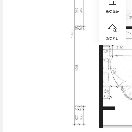
免费量房
免费验房