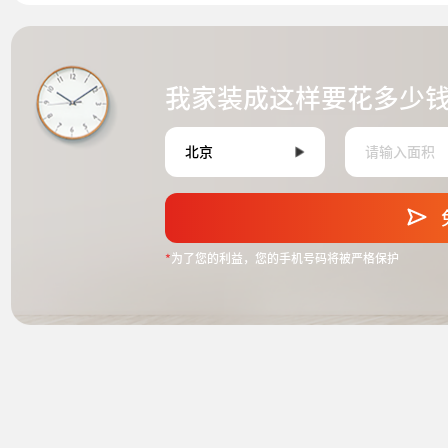
我家装成这样要花多少
*
为了您的利益，您的手机号码将被严格保护