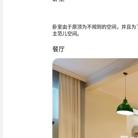
卧室由于原顶为不规则的空间，并且为
主范儿空间。
餐厅