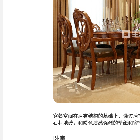
客餐空间在原有结构的基础上，通过后
石材地砖，和暖色质感强烈的壁纸和窗
卧室