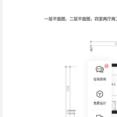
一层平面图、二层平面图，四室两厅两
在线咨询
免费设计