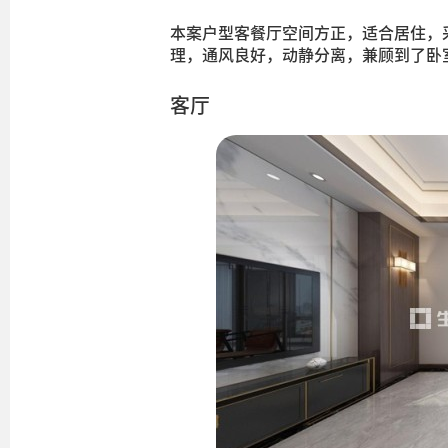
本案户型客餐厅空间方正，适合居住，
理，通风良好，动静分离，兼顾到了卧
客厅