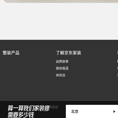
整装产品
了解京东家装
品牌故事
媒体报道
体验店
友情链接：
成都装修公司
武汉装修公