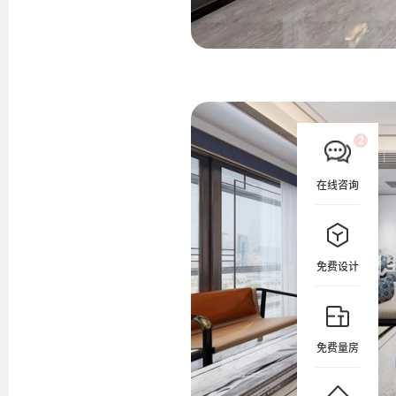
在线咨询
免费设计
免费量房