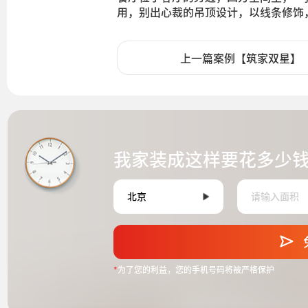
用，别出心裁的吊顶设计，以线条修饰
上一篇案例【筑家双星】
我家装成这样要花多少
*
为了您的利益，您的手机号码将被严格保护