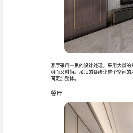
客厅采用一贯的设计处理，采用大量的
明而又时尚。吊顶的叠级让整个空间的
间更加整体。
餐厅