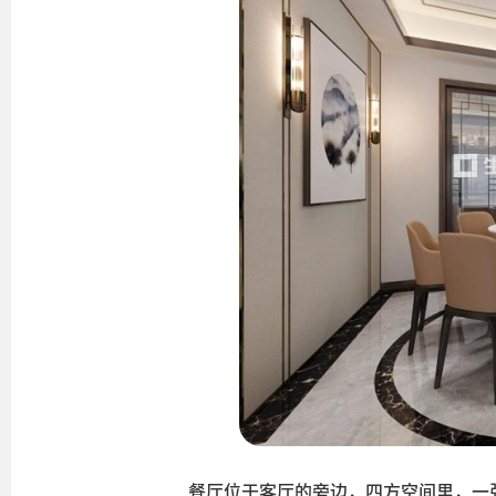
餐厅位于客厅的旁边，四方空间里，一