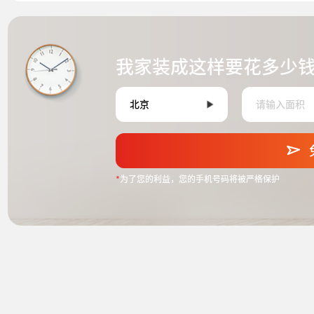
我家装成这样要花多少
*
为了您的利益，您的手机号码将被严格保护