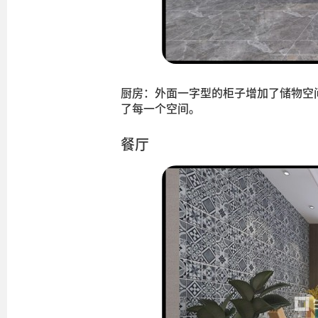
厨房：外面一字型的柜子增加了储物空
了每一个空间。
餐厅