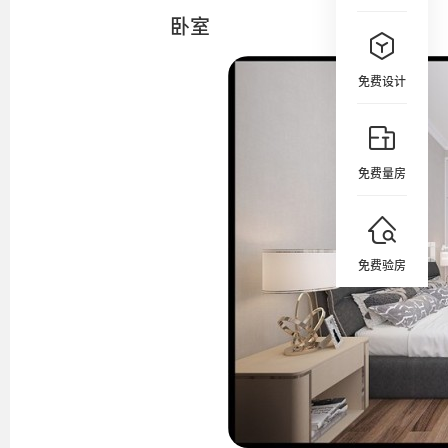
卧室
免费设计
免费量房
免费验房