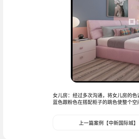
女儿房：经过多次沟通，将女儿房的色
蓝色跟粉色在搭配柜子的跳色使整个空
上一篇案例【中新国际城】