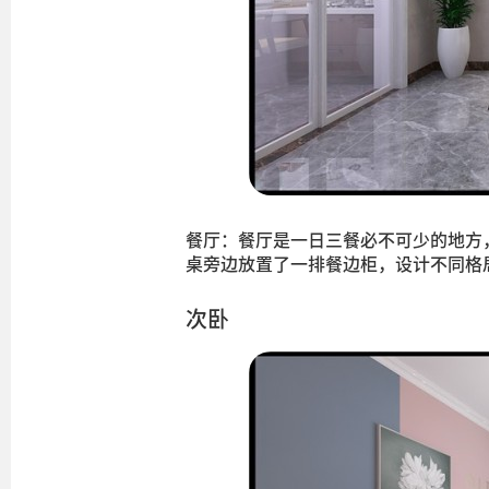
餐厅：餐厅是一日三餐必不可少的地方
桌旁边放置了一排餐边柜，设计不同格
次卧