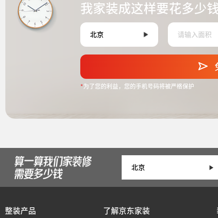
我家装成这样要花多少
*
为了您的利益，您的手机号码将被严格保护
整装产品
了解京东家装