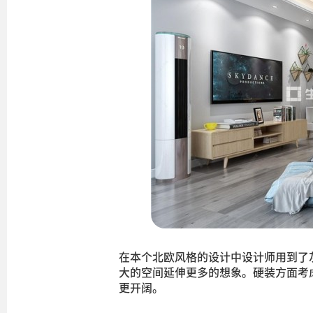
在本个北欧风格的设计中设计师用到了
大的空间延伸更多的想象。硬装方面考
更开阔。