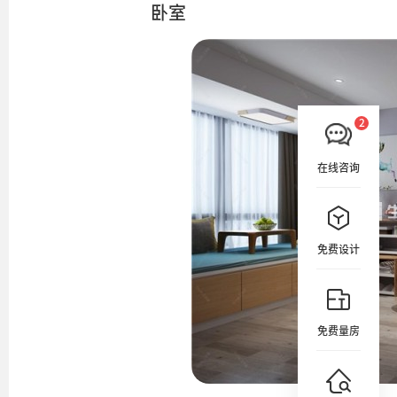
卧室
在线咨询
免费设计
免费量房