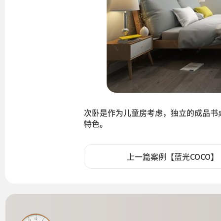
次卧是作为儿童房考虑，独立的成品书
特色。
上一篇案例【蓝光COCO】