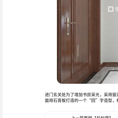
进门玄关处为了增加书房采光，采用窗
面用石膏板打造的一个“回”字造型，