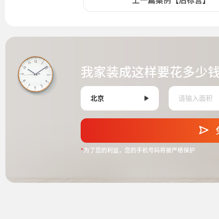
上一篇案例【后标营】
我家装成这样要花多少
*
为了您的利益，您的手机号码将被严格保护