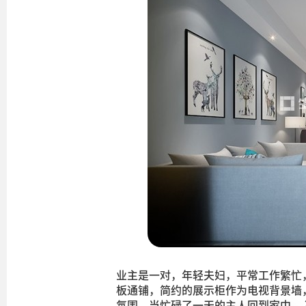
业主是一对，年轻夫妇，平常工作繁忙
板通铺，简约的展示柜作为电视背景墙
氛围。当忙碌了一天的主人回到家中，