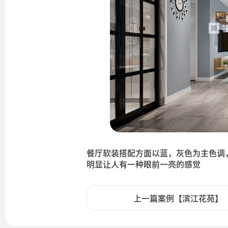
餐厅软装搭配方面以蓝，灰色为主色调
明显让人有一种眼前一亮的感觉
上一篇案例【滨江花苑】