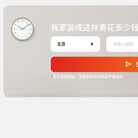
我家装成这样要花多少
*
为了您的利益，您的手机号码将被严格保护