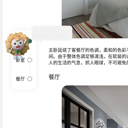
Hi~
客厅
主卧延续了客餐厅的色调，柔和的色彩
间。由于整体色调足够清浅，在软装的
卧室
人的生活的气息，抓人眼球，不可避免
餐厅
餐厅