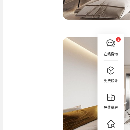
在线咨询
免费设计
免费量房