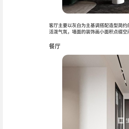
客厅主要以灰白为主基调搭配造型简约
活泼气氛，墙面的装饰画小面积点缀空
餐厅