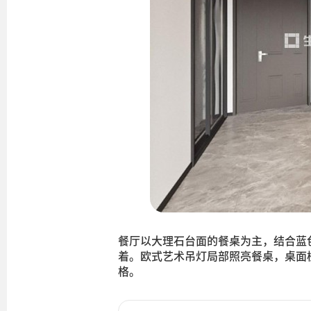
餐厅以大理石台面的餐桌为主，结合蓝
着。欧式艺术吊灯局部照亮餐桌，桌面
格。