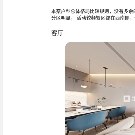
本案户型总体格局比较规则，没有多余
分区明显， 活动较频繁区都在西南侧
客厅