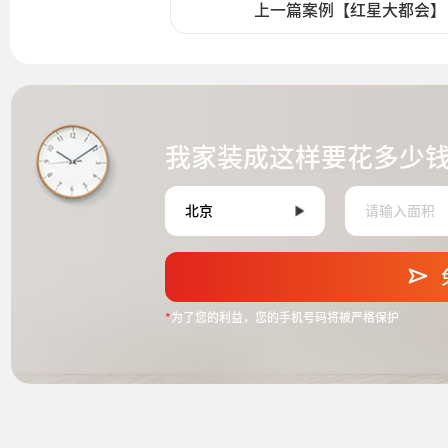
上一篇案例【红星大都会】
我家装成这样要花多少
*
为了您的利益，您的手机号码将被严格保护