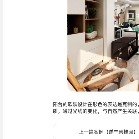
阳台的软装设计在形色的表达是克制的
质，通过光线的变化，与自然产生关联
上一篇案例【遂宁碧桂园】