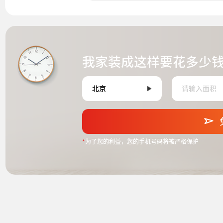
我家装成这样要花多少
*
为了您的利益，您的手机号码将被严格保护