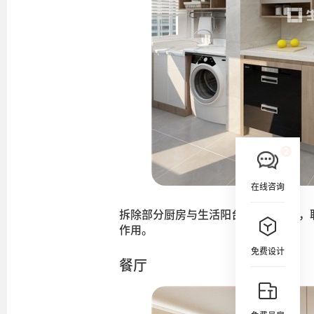
在线咨询
拆除部分厨房与生活阳台之间的墙体，
作用。
免费设计
餐厅