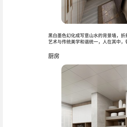
黑白墨色幻化成写意山水的背景墙，折
艺术与传统美学和谐统一，人在其中，
厨房