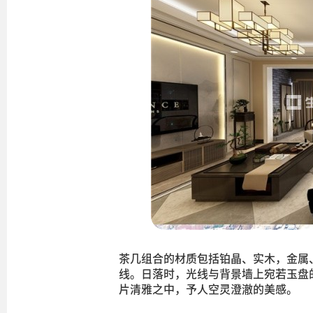
茶几组合的材质包括铂晶、实木，金属
线。日落时，光线与背景墙上宛若玉盘
片清雅之中，予人空灵澄澈的美感。