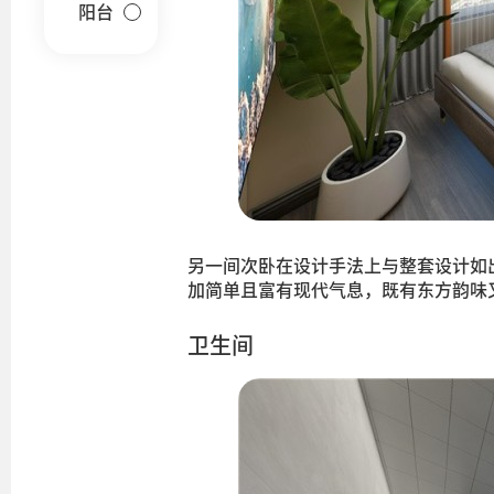
阳台
另一间次卧在设计手法上与整套设计如
加简单且富有现代气息，既有东方韵味
卫生间