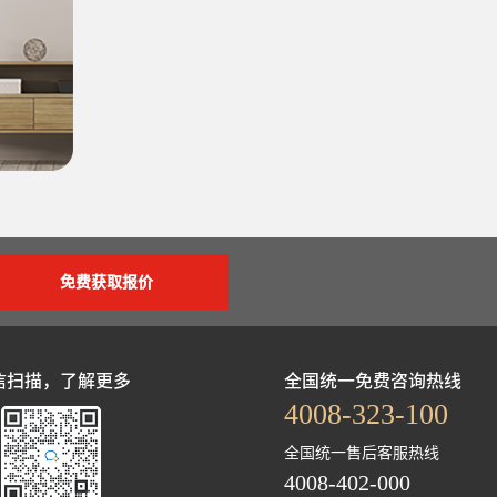
免费获取报价
信扫描，了解更多
全国统一免费咨询热线
4008-323-100
全国统一售后客服热线
4008-402-000