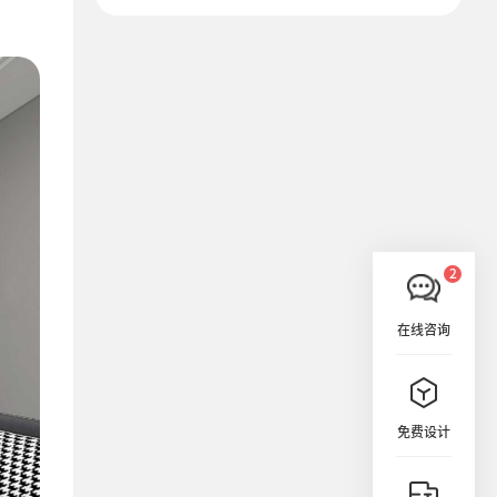
在线咨询
免费设计