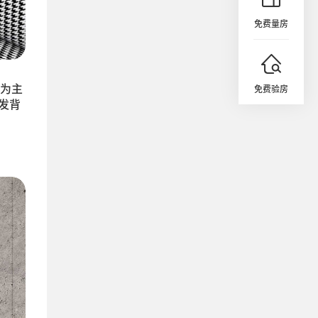
免费量房
为主
免费验房
发背