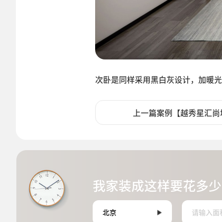
次卧是同样采用黑白灰设计，加暖光
上一篇案例【越秀星汇尚
我家装成这样要花多少