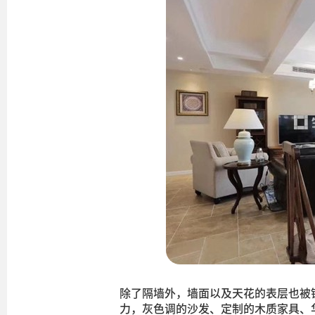
除了隔墙外，墙面以及天花的表层也被
力，灰色调的沙发、定制的木质家具、