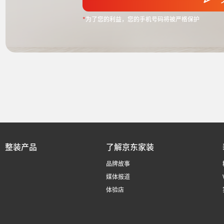
*
为了您的利益，您的手机号码将被严格保护
整装产品
了解京东家装
品牌故事
媒体报道
体验店