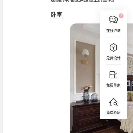
卧室
在线咨询
免费设计
免费量房
免费验房