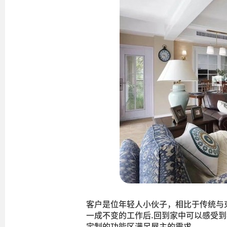
客户是位年轻人小伙子，相比于传统与
一成不变的工作后.回到家中可以感受
定制的功能区满足屋主的需求。