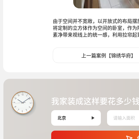
由于空间并不宽敞，以开放式的布局摆
将定制的立方体作为空间的卧室，作为
素净带来视线上的统一感，利用拉帘起
上一篇案例【锦绣华府】
我家装成这样要花多少