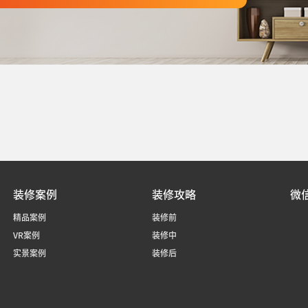
装修案例
装修攻略
微
精品案例
装修前
VR案例
装修中
实景案例
装修后