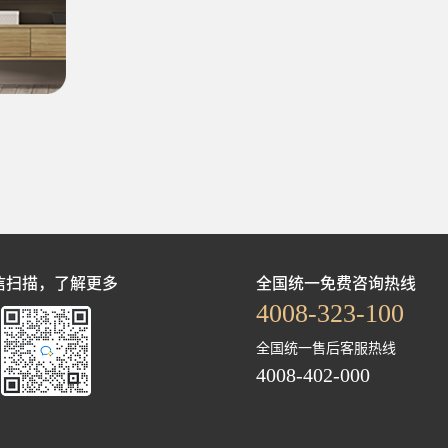
信扫描，了解更多
全国统一免费咨询热线
4008-323-100
全国统一售后客服热线
4008-402-000