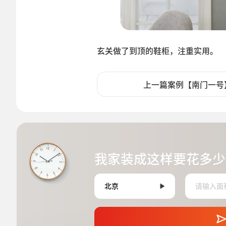
玄关做了到顶的鞋柜，注重实用。
上一篇案例【南门一号
我家装成这样要花多少