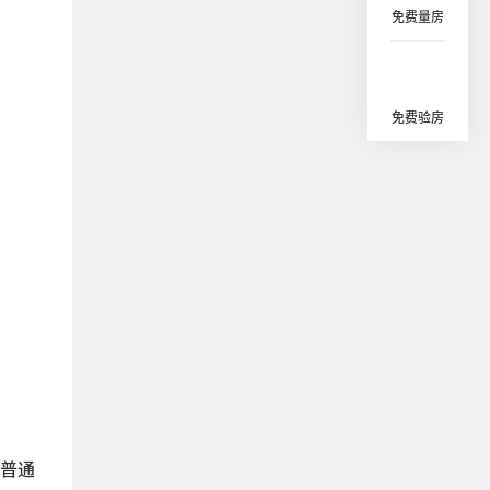
免费量房
免费验房
普通