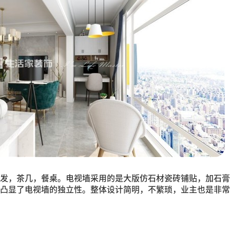
发，茶几，餐桌。电视墙采用的是大版仿石材瓷砖铺贴，加石膏
凸显了电视墙的独立性。整体设计简明，不繁琐，业主也是非常