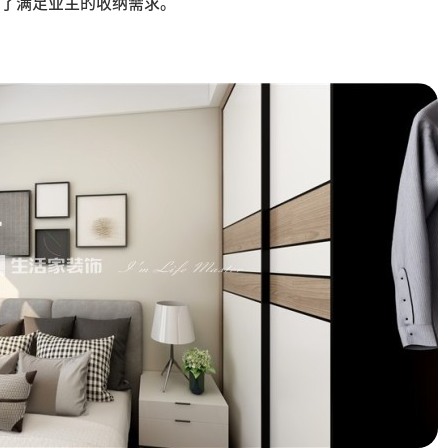
了满足业主的收纳需求。