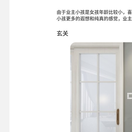
由于业主小孩是女孩年龄比较小，喜
小孩更多的遐想和纯真的感觉，业主
玄关