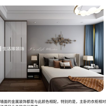
墙面的金属装饰都是与此颜色相配，特别的是，主卧的衣柜相对