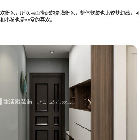
欢粉色，所以墙面搭配的是浅粉色，整体软装也比较梦幻感，可
和小孩也是非常的喜欢。