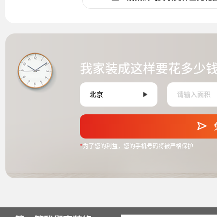
我家装成这样要花多少
*
为了您的利益，您的手机号码将被严格保护