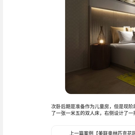
次卧后期是准备作为儿童房，但是现阶
了一张一米五的双人床，右侧设计了一
上一篇案例【美联奥林匹克花