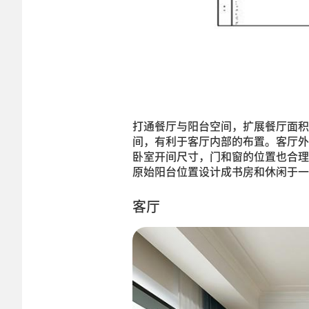
打通餐厅与阳台空间，扩展餐厅面积
间，有利于客厅内部的布置。客厅外
卧室开间尺寸，门和窗的位置也合理
原始阳台位置设计成书房和休闲于一
客厅