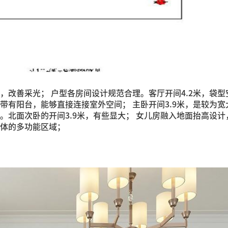
，改善采光； 户型各房间设计规范合理。客厅开间4.2米，袋型
带有阳台，能够直接连接室外空间； 主卧开间3.9米，是较为宽
。北面次卧的开间3.9米，有些显大； 女儿房融入地面抬高设计
体的多功能区域；