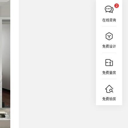
在线咨询
免费设计
免费量房
免费验房