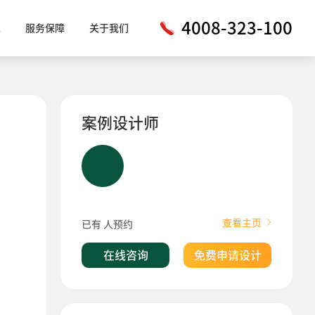
4008-323-100
工
服务保障
关于我们
案例设计师
查看主页
已有
人预约
在线咨询
免费申请设计