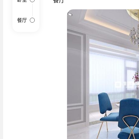
餐厅
餐厅