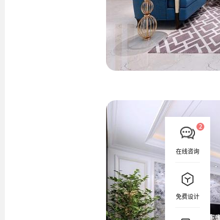
在线咨询
免费设计