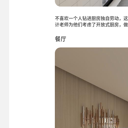
不喜欢一个人钻进厨房独自劳动，这
计老师为他们考虑了开放式厨房，做
餐厅