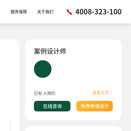
4008-323-100
工
服务保障
关于我们
案例设计师
查看主页
已有
人预约
在线咨询
免费申请设计