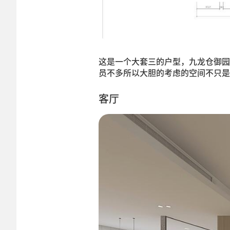
这是一个大套三的户型，九龙仓御园
员不多所以大胆的考虑的空间不只是
客厅