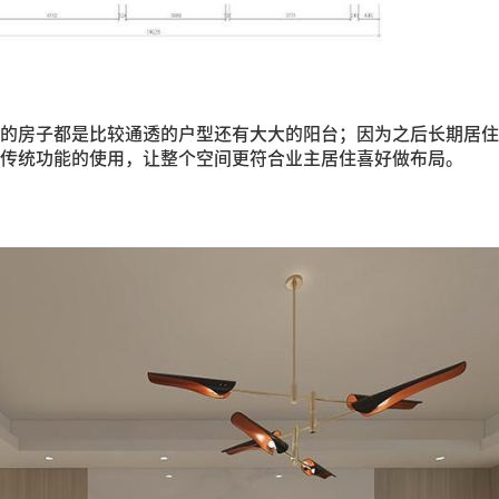
的房子都是比较通透的户型还有大大的阳台；因为之后长期居住
传统功能的使用，让整个空间更符合业主居住喜好做布局。