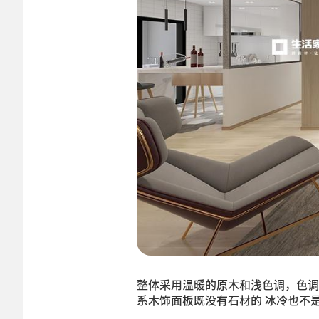
整体采用温暖的原木和浅色调，色调
系木饰面板既没有石材的 冰冷也不