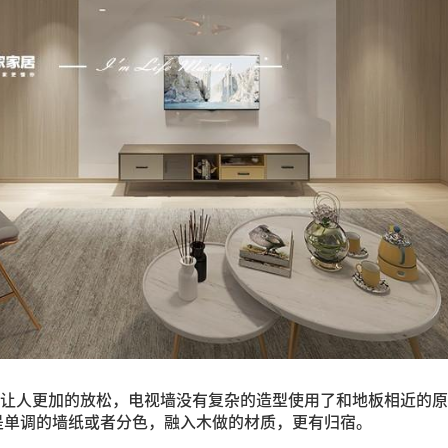
让人更加的放松，电视墙没有复杂的造型使用了和地板相近的原
是单调的墙纸或者分色，融入木做的材质，更有归宿。