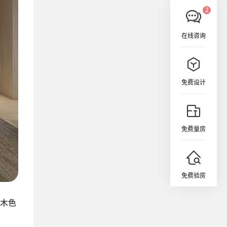
在线咨询
免费设计
免费量房
免费验房
木色