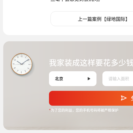
上一篇案例【绿地国际】
我家装成这样要花多少
*
为了您的利益，您的手机号码将被严格保护