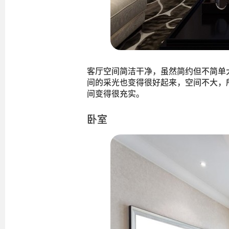
客厅空间简洁干净，虽然简约但不简单
间的采光也变得很好起来，空间不大，
间变得很充实。
卧室