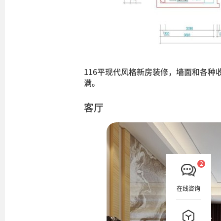
116平现代风格新房装修，墙面和各
满。
客厅
在线咨询