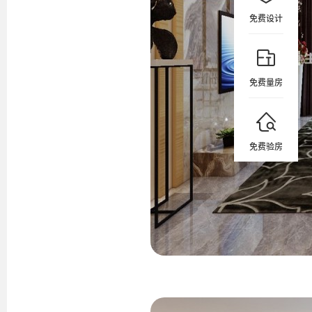
免费设计
免费量房
免费验房