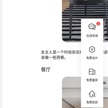
在线咨询
女主人是一个时尚杂志编辑， 喜欢阅
会做一些西餐。
免费设计
餐厅
免费量房
免费验房