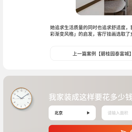
她追求生活质量的同时也追求舒适度，
彩渐变风格」的启发，客厅挂画选取了
上一篇案例【碧桂园泰富城
我家装成这样要花多少