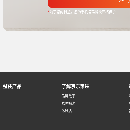
*
为了您的利益，您的手机号码将被严格保护
整装产品
了解京东家装
品牌故事
媒体报道
体验店