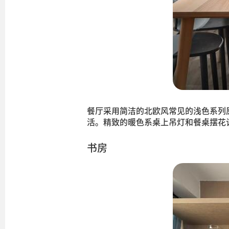
餐厅采用简洁的北欧风常见的浅色系列
活。精致的暖色系桌上吊灯和餐桌摆花
书房