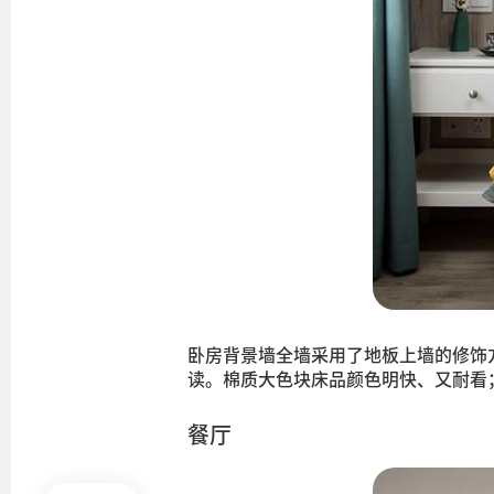
卧房背景墙全墙采用了地板上墙的修饰
读。棉质大色块床品颜色明快、又耐看
餐厅