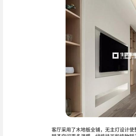
客厅采用了木地板全铺，无主灯设计使