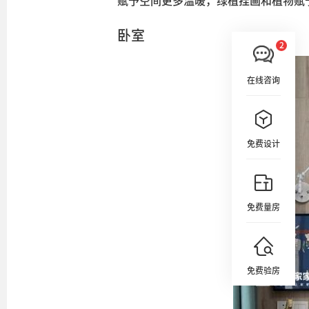
赋予空间更多温暖，绿植挂画和植物赋
卧室
在线咨询
免费设计
免费量房
免费验房