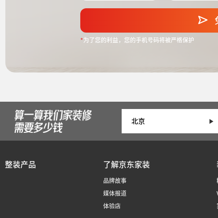
*
为了您的利益，您的手机号码将被严格保护
整装产品
了解京东家装
品牌故事
媒体报道
体验店