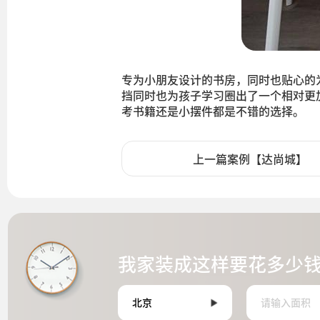
专为小朋友设计的书房，同时也贴心的
挡同时也为孩子学习圈出了一个相对更
考书籍还是小摆件都是不错的选择。
上一篇案例【达尚城】
我家装成这样要花多少