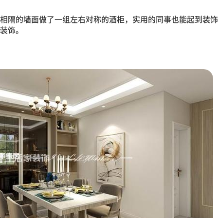
相隔的墙面做了一组左右对称的酒柜，实用的同事也能起到装饰
装饰。