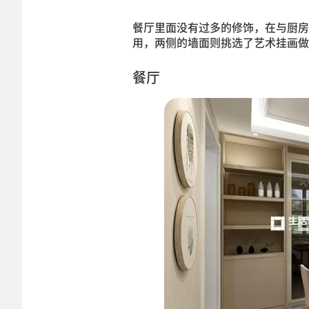
餐厅里面没有过多的修饰，在与厨房
用，两侧的墙面则挑选了艺术挂画做
餐厅