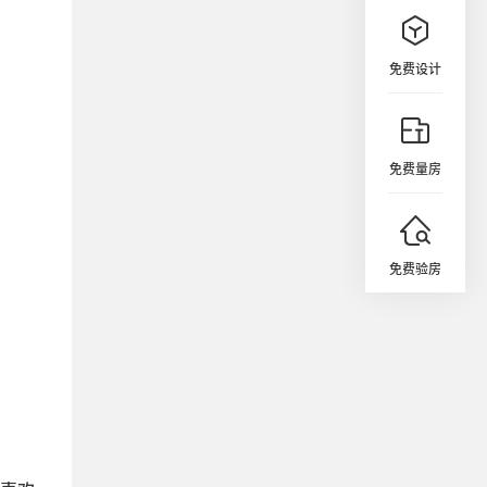
免费设计
免费量房
免费验房