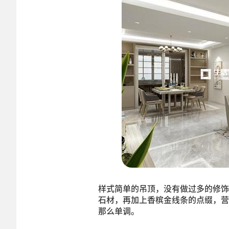
样式简单的吊顶，没有做过多的修饰
石材，再加上香槟金线条的点缀，营
那么单调。