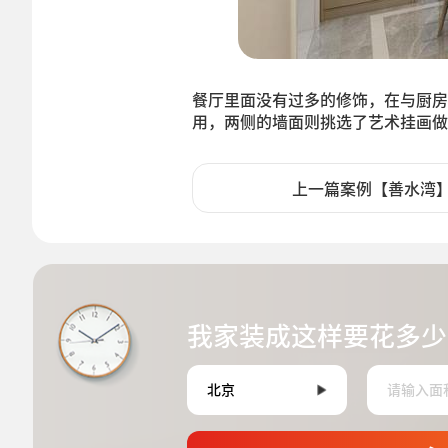
餐厅里面没有过多的修饰，在与厨房
用，两侧的墙面则挑选了艺术挂画做
上一篇案例【善水湾
我家装成这样要花多少