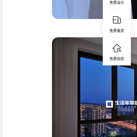
免费设计
免费量房
免费验房