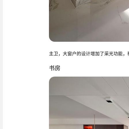
主卫，大窗户的设计增加了采光功能，
书房