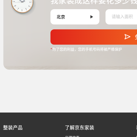
我家装成这样要花多少
*
为了您的利益，您的手机号码将被严格保护
整装产品
了解京东家装