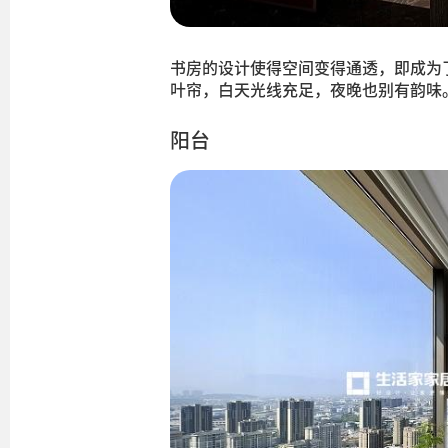
书房的设计使得空间变得通透，即成为
叶帘，白天光线充足，夜晚也别有韵味
阳台