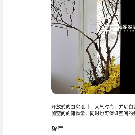
开放式的厨房设计，大气时尚，并以白
加空间的储物量，同时也可保证空间的
餐厅