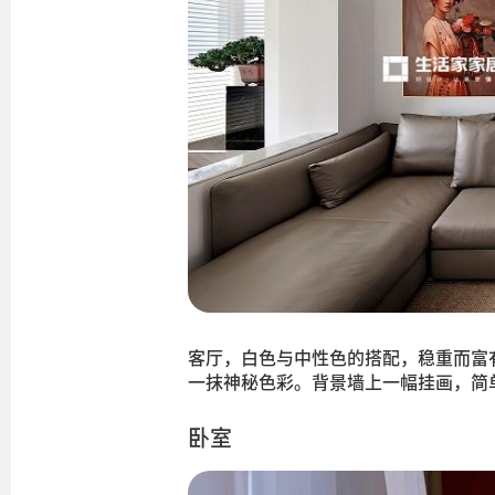
客厅，白色与中性色的搭配，稳重而富
一抹神秘色彩。背景墙上一幅挂画，简
卧室