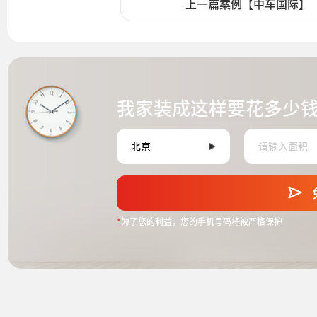
上一篇案例【中车国际】
我家装成这样要花多少
*
为了您的利益，您的手机号码将被严格保护