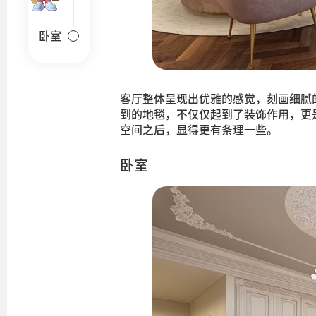
卧室
客厅整体呈现出优雅的感觉，刻画细腻
到的地毯，不仅仅起到了装饰作用，更
空间之后，显得更有条理一些。
卧室