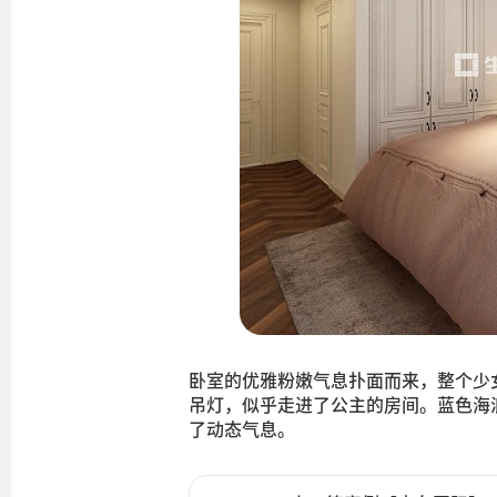
卧室的优雅粉嫩气息扑面而来，整个少
吊灯，似乎走进了公主的房间。蓝色海
了动态气息。