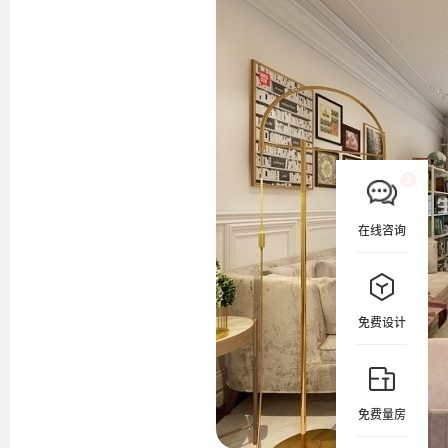
在线咨询
免费设计
免费量房