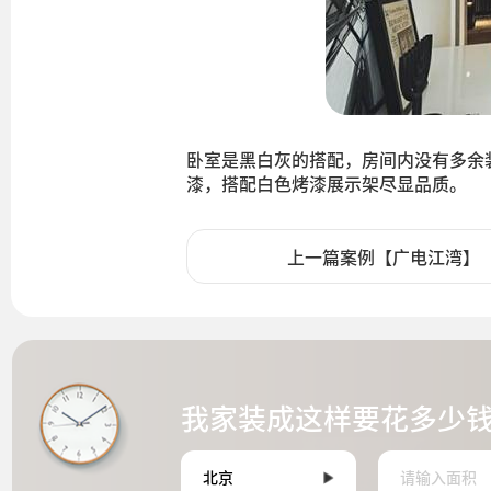
卧室是黑白灰的搭配，房间内没有多余
漆，搭配白色烤漆展示架尽显品质。
上一篇案例【广电江湾】
我家装成这样要花多少