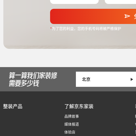
*
为了您的利益，您的手机号码将被严格保护
整装产品
了解京东家装
品牌故事
媒体报道
体验店