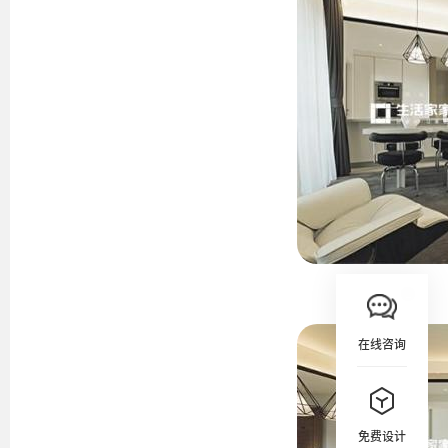
在线咨询
免费设计