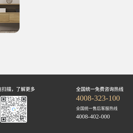
信扫描，了解更多
全国统一免费咨询热线
4008-323-100
全国统一售后客服热线
4008-402-000