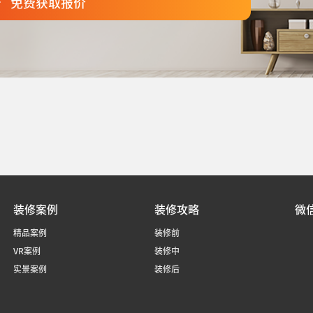
免费获取报价
装修案例
装修攻略
微
精品案例
装修前
VR案例
装修中
实景案例
装修后