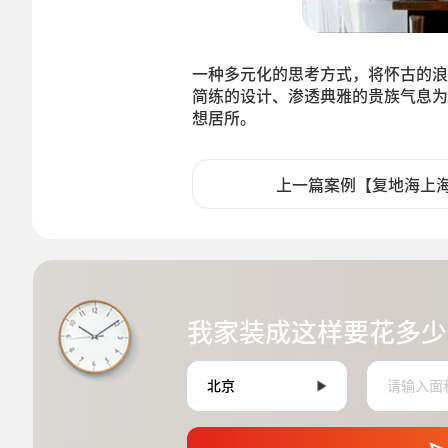
一种多元化的思考方式，将怀古的浪
简练的设计、渗透典雅的贵族气息为
想居所。
上一篇案例【复地海上
我家装成这样要花多少