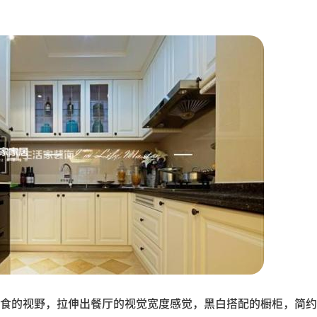
食的视野，拉伸出餐厅的视觉宽度感觉，黑白搭配的橱柜，简约