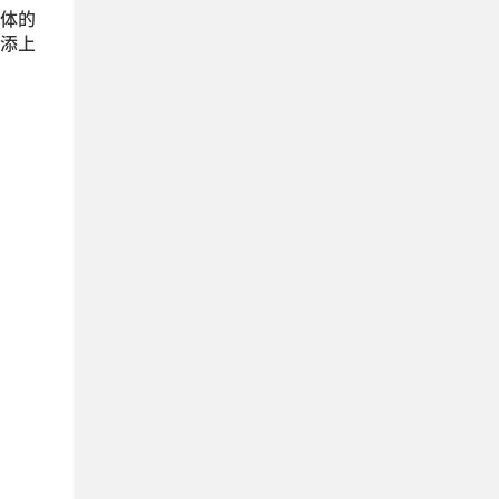
体的
添上