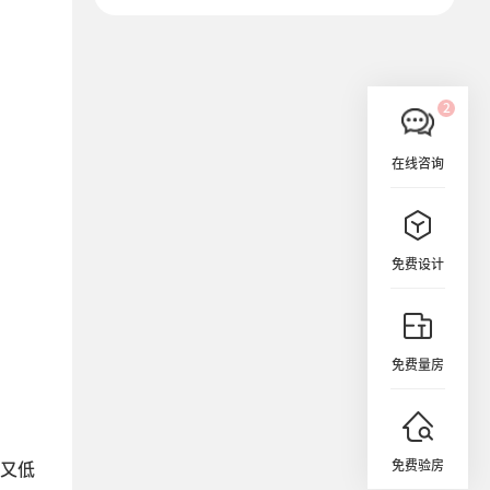
在线咨询
免费设计
免费量房
免费验房
又低