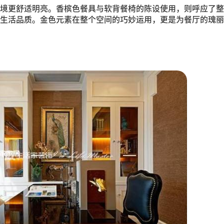
境更舒适明亮。香槟色餐具与软背餐椅的陈设使用，则呼应了整
生活品质。金色元素在整个空间的巧妙运用，更是为餐厅的瑰丽